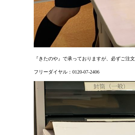
『きたのや』で承っておりますが、必ずご注文
フリーダイヤル：0120-07-2406