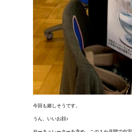
今回も嬉しそうです。
うん、いいお顔♪
サーキュレーターを含め、この１か月間で自宅