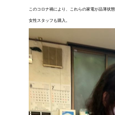
このコロナ禍により、これらの家電が品薄状態
女性スタッフも購入。