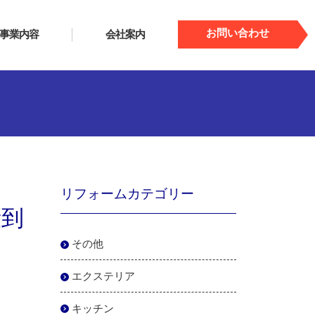
お問い合わせ
事業内容
会社案内
リフォームカテゴリー
殺到
その他
エクステリア
キッチン