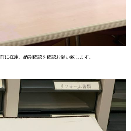
前に在庫、納期確認を確認お願い致します。