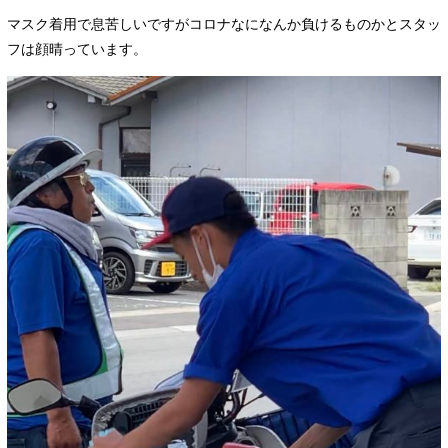
マスク着用で息苦しいですがコロナなになんか負けるものかとスタッ
フは顔晴っています。