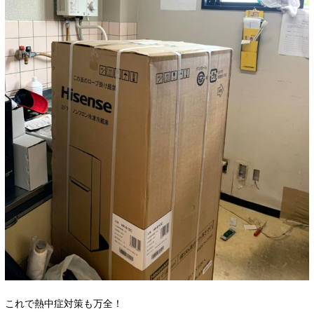
これで熱中症対策も万全！