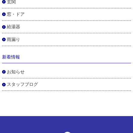
玄関
窓・ドア
給湯器
雨漏り
新着情報
お知らせ
スタッフブログ