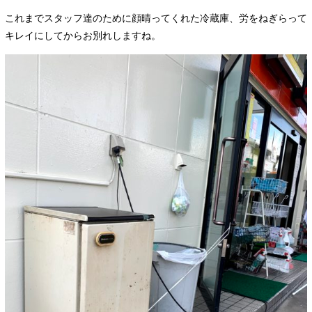
これまでスタッフ達のために顔晴ってくれた冷蔵庫、労をねぎらって
キレイにしてからお別れしますね。