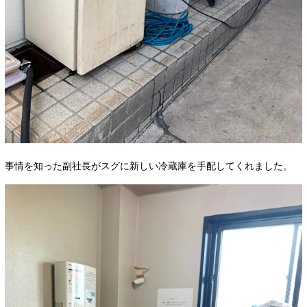
事情を知った副社長がスグに新しい冷蔵庫を手配してくれました。