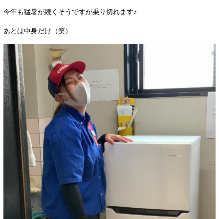
今年も猛暑が続くそうですが乗り切れます♪
あとは中身だけ（笑）