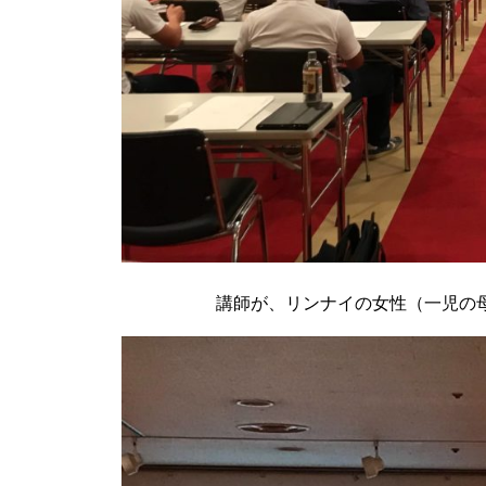
講師が、リンナイの女性（一児の