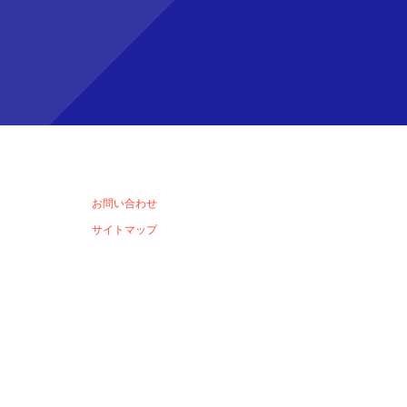
お問い合わせ
サイトマップ