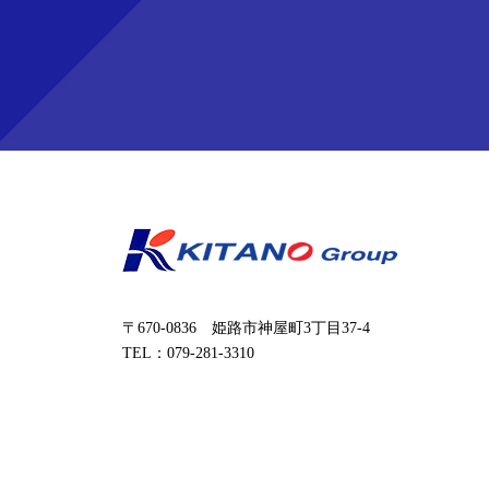
〒670-0836 姫路市神屋町3丁目37-4
TEL：079-281-3310