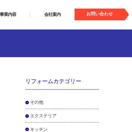
お問い合わせ
事業内容
会社案内
リフォームカテゴリー
その他
エクステリア
キッチン