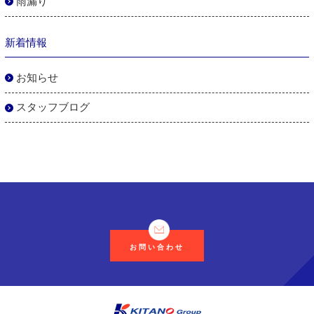
雨漏り
新着情報
お知らせ
スタッフブログ
お問い合わせ