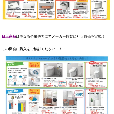
目玉商品
は更なる企業努力にてメーカー協賛にり大特価を実現！
この機会に購入をご検討ください！！！