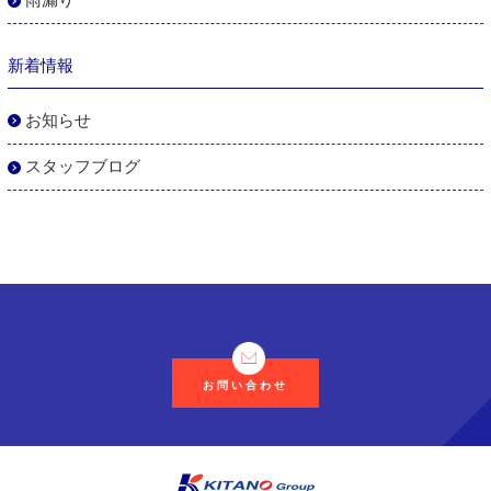
雨漏り
新着情報
お知らせ
スタッフブログ
お問い合わせ