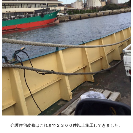
介護住宅改修はこれまで２３００件以上施工してきました。