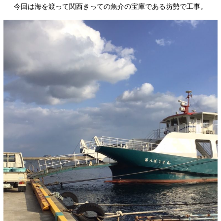
今回は海を渡って関西きっての魚介の宝庫である坊勢で工事。