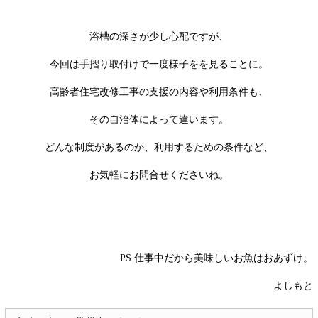
浴槽の深さが少し心配ですが、
今回は手摺り取付けで一度様子をを見ることに。
高齢者住宅改修工事の支援の内容や利用条件も、
その自治体によって違います。
どんな制度があるのか、利用するための条件など、
お気軽にお問合せくださいね。
PS.仕事中だから美味しいお魚はおあずけ。
よしもと