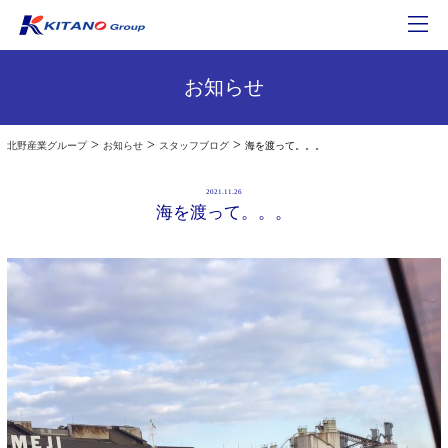
お知らせ
>
>
>
北野産業グループ
お知らせ
スタッフブログ
海を渡って。。。
2021.11.26
海を渡って。。。