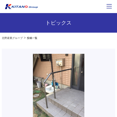
トピックス
>
北野産業グループ
投稿一覧