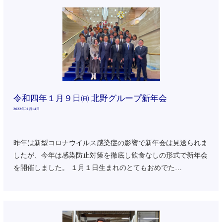
令和四年１月９日㈰ 北野グループ新年会
2022年01月14日
昨年は新型コロナウイルス感染症の影響で新年会は見送られま
したが、今年は感染防止対策を徹底し飲食なしの形式で新年会
を開催しました。 １月１日生まれのとてもおめでた…