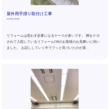
屋外用手摺り取付け工事
2022年01月28日
リフォームは思わず必要になるケースが多いです。 脚をケガ
されて入院しているリフォームOBのお客様のお見舞いに伺い
ました。 お話ししていく中でフッと気づいたのが退…