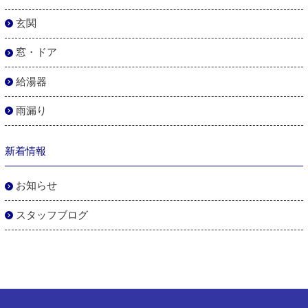
玄関
窓・ドア
給湯器
雨漏り
新着情報
お知らせ
スタッフブログ