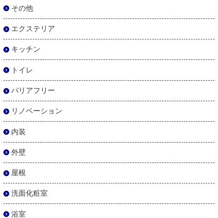
その他
エクステリア
キッチン
トイレ
バリアフリー
リノベーション
内装
外壁
屋根
洗面化粧室
浴室