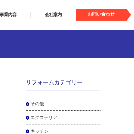
お問い合わせ
事業内容
会社案内
リフォームカテゴリー
その他
エクステリア
キッチン