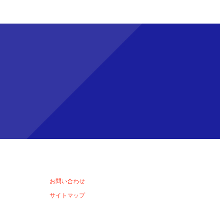
お問い合わせ
サイトマップ