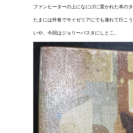
ファンヒーターの上になにげに置かれた本のタ
たまには外食でサイゼリアにでも連れて行こう
いや、今回はジョリーパスタにしとこ。