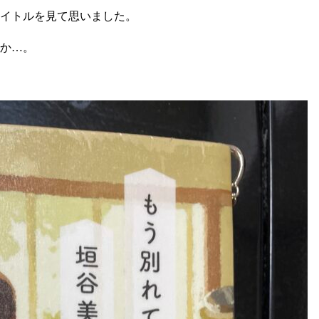
イトルを見て思いました。
か…。