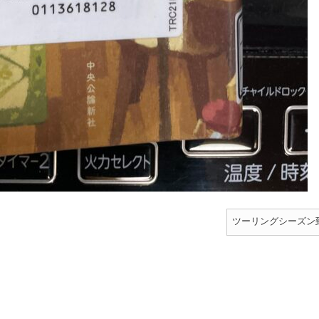
ツーリングシーズン到