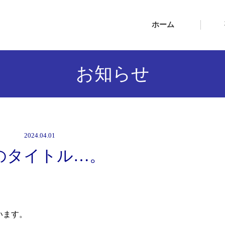
ホーム
お知らせ
2024.04.01
のタイトル…。
います。