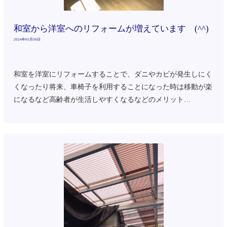
和室から洋室へのリフォームが増えています (^^)
2024年05月30日
和室を洋室にリフォームすることで、ダニやカビが発生しにく
くなったり将来、車椅子を利用することになった時は移動が楽
になるなど高齢者が生活しやすくなるなどのメリット…