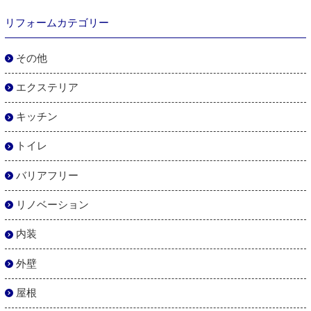
リフォームカテゴリー
その他
エクステリア
キッチン
トイレ
バリアフリー
リノベーション
内装
外壁
屋根