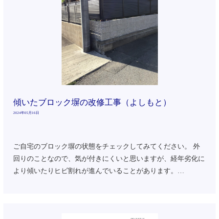
傾いたブロック塀の改修工事（よしもと）
2024年05月16日
ご自宅のブロック塀の状態をチェックしてみてください。 外
回りのことなので、気が付きにくいと思いますが、経年劣化に
より傾いたりヒビ割れが進んでいることがあります。…