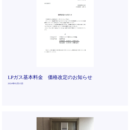
LPガス基本料金 価格改定のお知らせ
2024年05月15日